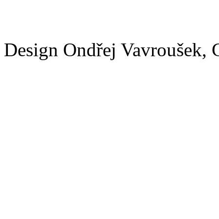
Design Ondřej Vavroušek, 