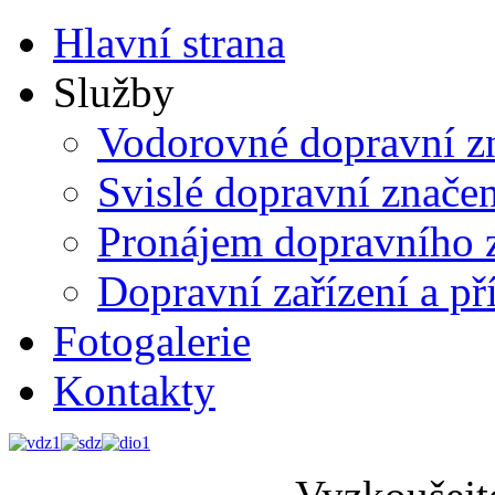
Hlavní strana
Služby
Vodorovné dopravní z
Svislé dopravní značen
Pronájem dopravního 
Dopravní zařízení a př
Fotogalerie
Kontakty