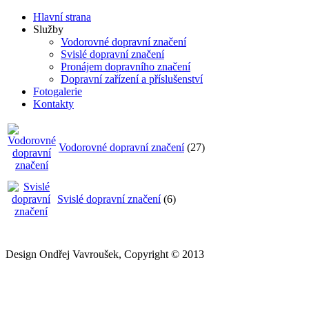
Hlavní strana
Služby
Vodorovné dopravní značení
Svislé dopravní značení
Pronájem dopravního značení
Dopravní zařízení a příslušenství
Fotogalerie
Kontakty
Vodorovné dopravní značení
(27)
Svislé dopravní značení
(6)
Design Ondřej Vavroušek, Copyright © 2013