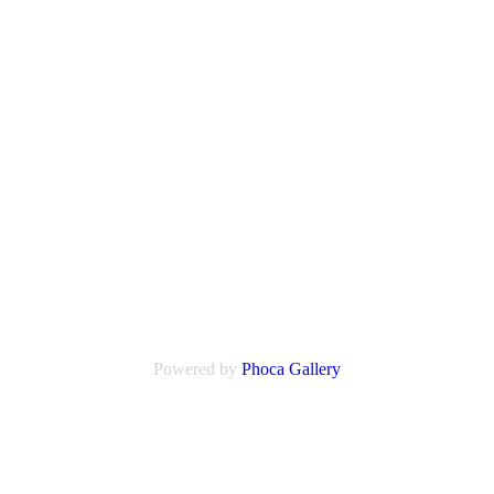
Powered by
Phoca
Gallery